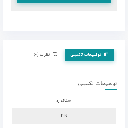
توضیحات تکمیلی
نظرات (0)
توضیحات تکمیلی
استاندارد
DIN