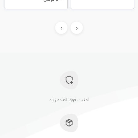
›
‹
امنیت فوق العاده زیاد