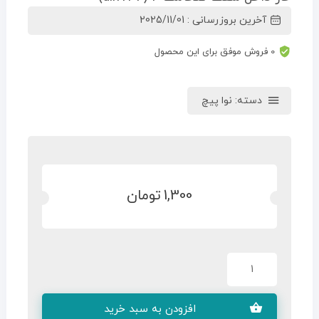
آخرین بروزرسانی : 2025/11/01
0 فروش موفق برای این محصول
دسته:
نوا پیچ
1,300
تومان
افزودن به سبد خرید