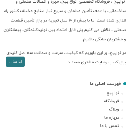
نواپیچ ، فروشگاه تخصصی انواع پیچ، مهره و اتصالات صنعتی و
ساختمانی، با هدف تأمین مطمئن و سریع نیاز صنایع مختلف کشور راه
اندازی شده است. ما با بیش از 10 سال تجربه در بازار تأمین قطعات
صنعتی ، تلاش می کنیم پلی قابل اعتماد بین تولیدکنندگان، پیمانکاران
و مشتریان خانگی باشیم.
در نواپیچ، بر این باوریم که کیفیت، سرعت و صداقت سه اصل کلیدی
ادامه....
برای کسب رضایت مشتری هستند.
فهرست اصلی ما
نوا پیچ
فروشگاه
وبلاگ
درباره ما
تماس با ما