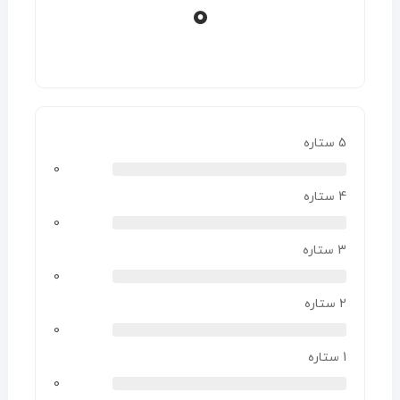
0
5 ستاره
0
4 ستاره
0
3 ستاره
0
2 ستاره
0
1 ستاره
0