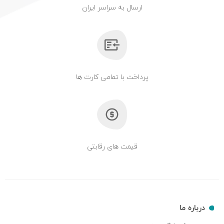
ارسال به سراسر ایران
پرداخت با تمامی کارت ها
قیمت های رقابتی
درباره ما