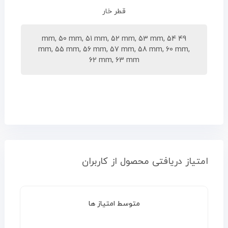
قطر خار
49 mm, 50 mm, 51 mm, 52 mm, 53 mm, 54
mm, 55 mm, 56 mm, 57 mm, 58 mm, 60 mm,
62 mm, 63 mm
امتیاز دریافتی محصول از کاربران
متوسط امتیاز ها