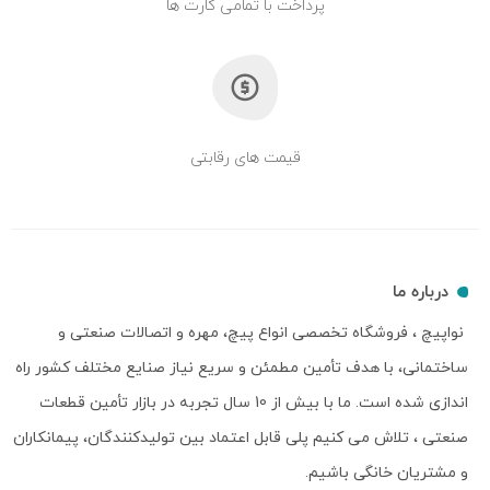
پرداخت با تمامی کارت ها
قیمت های رقابتی
درباره ما
نواپیچ ، فروشگاه تخصصی انواع پیچ، مهره و اتصالات صنعتی و
ساختمانی، با هدف تأمین مطمئن و سریع نیاز صنایع مختلف کشور راه
اندازی شده است. ما با بیش از 10 سال تجربه در بازار تأمین قطعات
صنعتی ، تلاش می کنیم پلی قابل اعتماد بین تولیدکنندگان، پیمانکاران
و مشتریان خانگی باشیم.