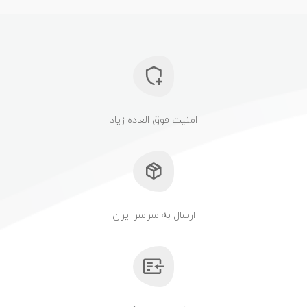
امنیت فوق العاده زیاد
ارسال به سراسر ایران