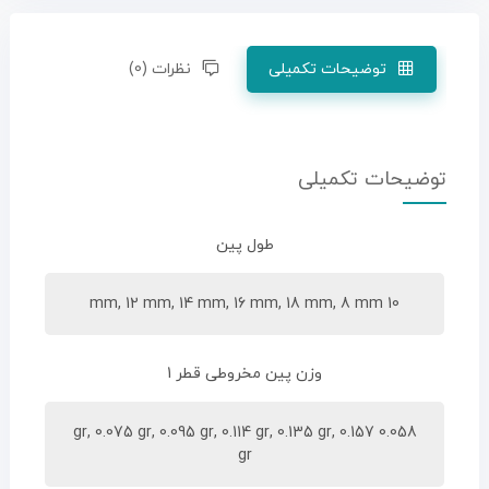
توضیحات تکمیلی
نظرات (0)
توضیحات تکمیلی
طول پین
10 mm, 12 mm, 14 mm, 16 mm, 18 mm, 8 mm
وزن پین مخروطی قطر 1
0.058 gr, 0.075 gr, 0.095 gr, 0.114 gr, 0.135 gr, 0.157
gr