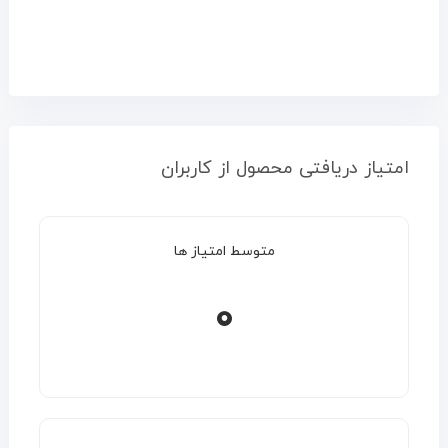
امتیاز دریافتی محصول از کاربران
متوسط امتیاز ها
0