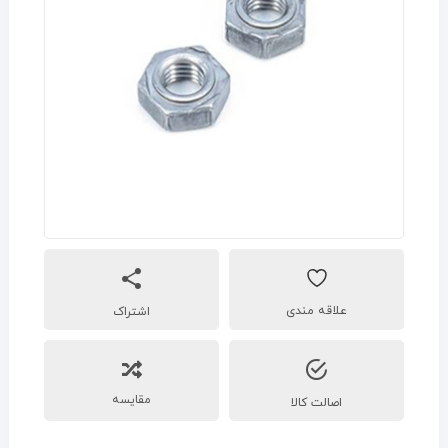
اشتراک
مقایسه
اصالت کالا