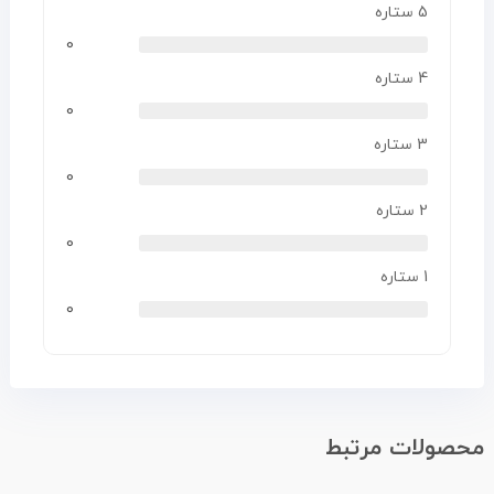
5 ستاره
0
4 ستاره
0
3 ستاره
0
2 ستاره
0
1 ستاره
0
محصولات مرتبط