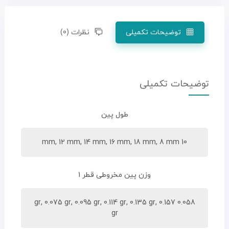
توضیحات تکمیلی
نظرات (0)
توضیحات تکمیلی
طول پین
10 mm, 12 mm, 14 mm, 16 mm, 18 mm, 8 mm
وزن پین مخروطی قطر 1
0.058 gr, 0.075 gr, 0.095 gr, 0.114 gr, 0.135 gr, 0.157
gr