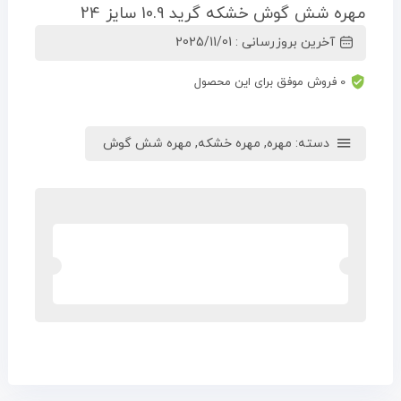
مهره شش گوش خشکه گرید 10.9 سایز 24
آخرین بروزرسانی : 2025/11/01
0 فروش موفق برای این محصول
دسته:
مهره
,
مهره خشکه
,
مهره شش گوش