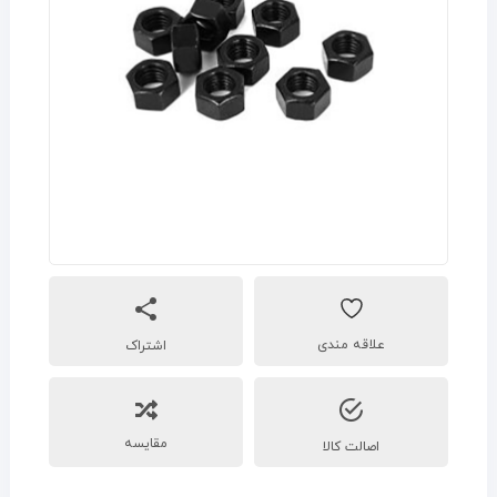
اشتراک
مقایسه
اصالت کالا