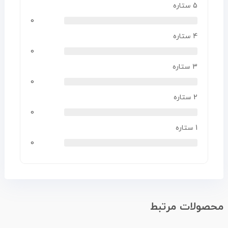
5 ستاره
0
4 ستاره
0
3 ستاره
0
2 ستاره
0
1 ستاره
0
محصولات مرتبط