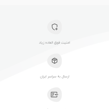
امنیت فوق العاده زیاد
ارسال به سراسر ایران