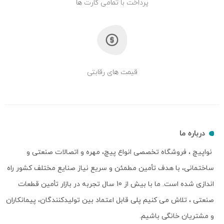
پرداخت با تمامی کارت ها
قیمت های رقابتی
درباره ما
نواپیچ ، فروشگاه تخصصی انواع پیچ، مهره و اتصالات صنعتی و
ساختمانی، با هدف تأمین مطمئن و سریع نیاز صنایع مختلف کشور راه
اندازی شده است. ما با بیش از 10 سال تجربه در بازار تأمین قطعات
صنعتی ، تلاش می کنیم پلی قابل اعتماد بین تولیدکنندگان، پیمانکاران
و مشتریان خانگی باشیم.