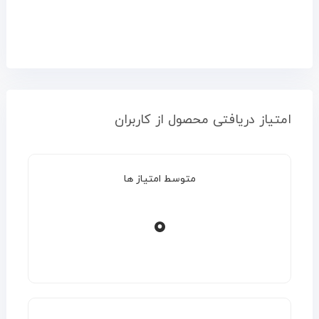
امتیاز دریافتی محصول از کاربران
متوسط امتیاز ها
0