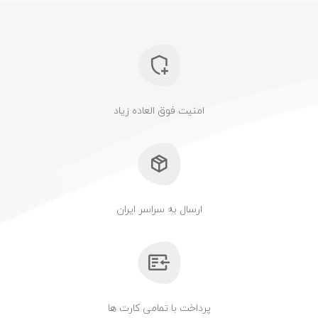
امنیت فوق العاده زیاد
ارسال به سراسر ایران
پرداخت با تمامی کارت ها