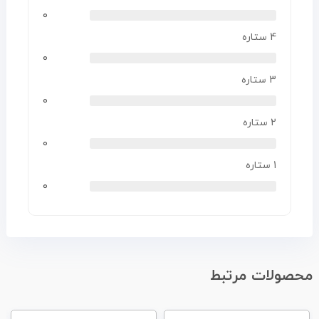
0
4 ستاره
0
3 ستاره
0
2 ستاره
0
1 ستاره
0
محصولات مرتبط