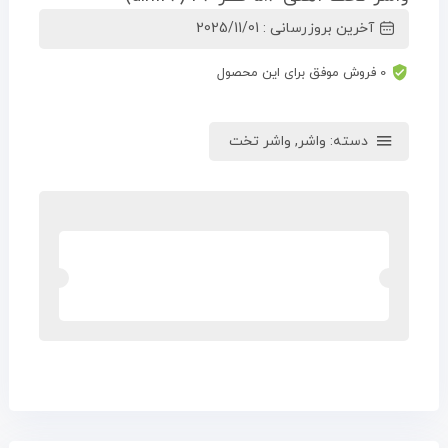
آخرین بروزرسانی : 2025/11/01
0 فروش موفق برای این محصول
دسته:
واشر
,
واشر تخت