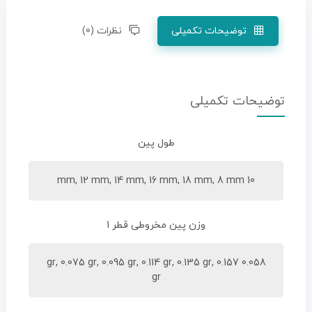
توضیحات تکمیلی
نظرات (0)
توضیحات تکمیلی
طول پین
10 mm, 12 mm, 14 mm, 16 mm, 18 mm, 8 mm
وزن پین مخروطی قطر 1
0.058 gr, 0.075 gr, 0.095 gr, 0.114 gr, 0.135 gr, 0.157
gr