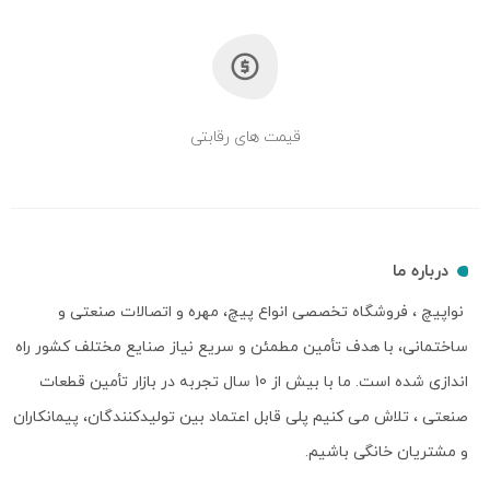
قیمت های رقابتی
درباره ما
نواپیچ ، فروشگاه تخصصی انواع پیچ، مهره و اتصالات صنعتی و
ساختمانی، با هدف تأمین مطمئن و سریع نیاز صنایع مختلف کشور راه
اندازی شده است. ما با بیش از 10 سال تجربه در بازار تأمین قطعات
صنعتی ، تلاش می کنیم پلی قابل اعتماد بین تولیدکنندگان، پیمانکاران
و مشتریان خانگی باشیم.