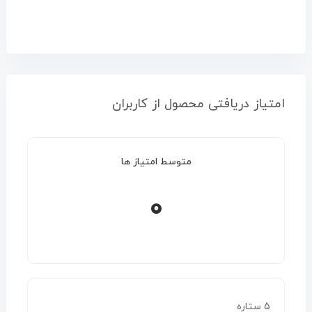
امتیاز دریافتی محصول از کاربران
متوسط امتیاز ها
0
5 ستاره