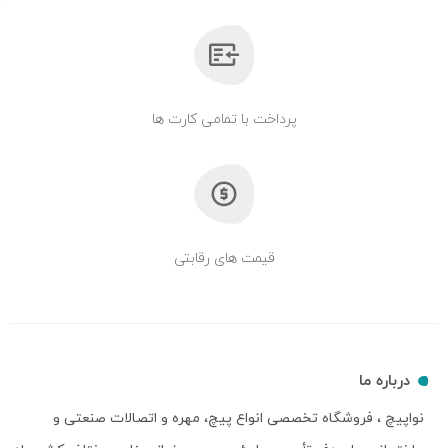
پرداخت با تمامی کارت ها
قیمت های رقابتی
درباره ما
نواپیچ ، فروشگاه تخصصی انواع پیچ، مهره و اتصالات صنعتی و