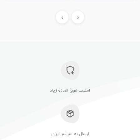
›
‹
امنیت فوق العاده زیاد
ارسال به سراسر ایران