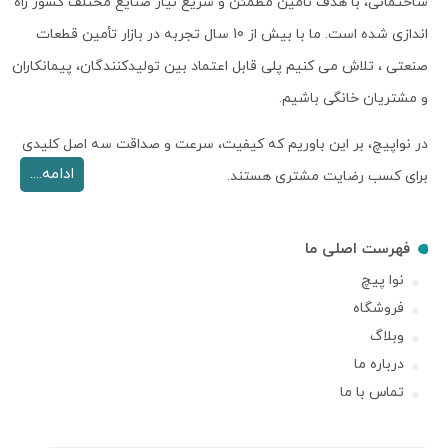
ساختمانی، با هدف تأمین مطمئن و سریع نیاز صنایع مختلف کشور راه
اندازی شده است. ما با بیش از 10 سال تجربه در بازار تأمین قطعات
صنعتی ، تلاش می کنیم پلی قابل اعتماد بین تولیدکنندگان، پیمانکاران
و مشتریان خانگی باشیم.
در نواپیچ، بر این باوریم که کیفیت، سرعت و صداقت سه اصل کلیدی
ادامه....
برای کسب رضایت مشتری هستند.
فهرست اصلی ما
نوا پیچ
فروشگاه
وبلاگ
درباره ما
تماس با ما