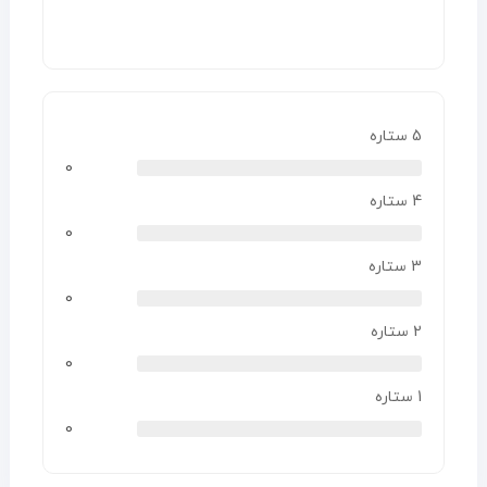
5 ستاره
0
4 ستاره
0
3 ستاره
0
2 ستاره
0
1 ستاره
0