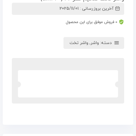
آخرین بروزرسانی : 2025/11/01
0 فروش موفق برای این محصول
دسته:
واشر
,
واشر تخت