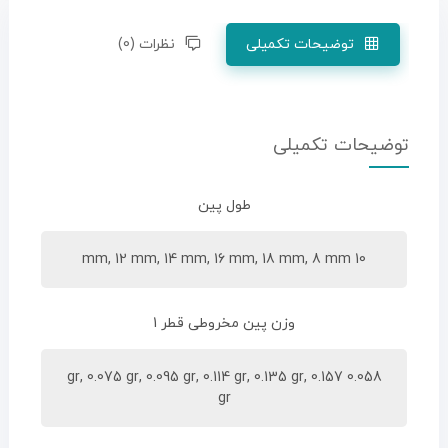
توضیحات تکمیلی
نظرات (0)
توضیحات تکمیلی
طول پین
10 mm, 12 mm, 14 mm, 16 mm, 18 mm, 8 mm
وزن پین مخروطی قطر 1
0.058 gr, 0.075 gr, 0.095 gr, 0.114 gr, 0.135 gr, 0.157
gr