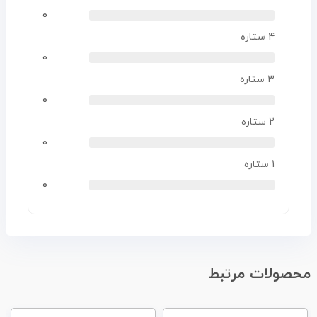
0
4 ستاره
0
3 ستاره
0
2 ستاره
0
1 ستاره
0
محصولات مرتبط