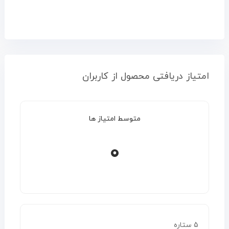
امتیاز دریافتی محصول از کاربران
متوسط امتیاز ها
0
5 ستاره