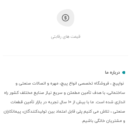
قیمت های رقابتی
درباره ما
نواپیچ ، فروشگاه تخصصی انواع پیچ، مهره و اتصالات صنعتی و
ساختمانی، با هدف تأمین مطمئن و سریع نیاز صنایع مختلف کشور راه
اندازی شده است. ما با بیش از 10 سال تجربه در بازار تأمین قطعات
صنعتی ، تلاش می کنیم پلی قابل اعتماد بین تولیدکنندگان، پیمانکاران
و مشتریان خانگی باشیم.