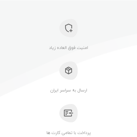
امنیت فوق العاده زیاد
ارسال به سراسر ایران
پرداخت با تمامی کارت ها