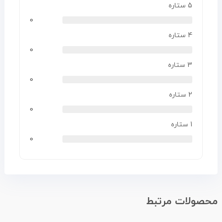
5 ستاره
0
4 ستاره
0
3 ستاره
0
2 ستاره
0
1 ستاره
0
محصولات مرتبط