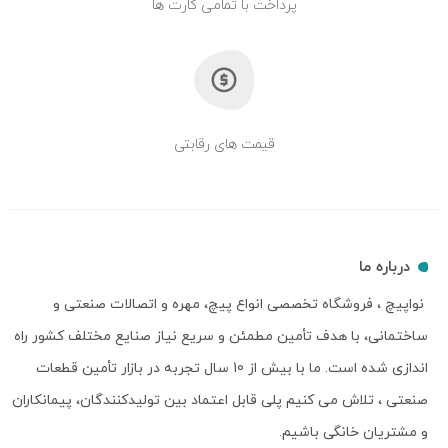
پرداخت با تمامی کارت ها
قیمت های رقابتی
درباره ما
نواپیچ ، فروشگاه تخصصی انواع پیچ، مهره و اتصالات صنعتی و
ساختمانی، با هدف تأمین مطمئن و سریع نیاز صنایع مختلف کشور راه
اندازی شده است. ما با بیش از 10 سال تجربه در بازار تأمین قطعات
صنعتی ، تلاش می کنیم پلی قابل اعتماد بین تولیدکنندگان، پیمانکاران
و مشتریان خانگی باشیم.