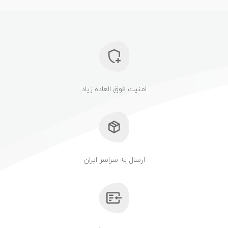
امنیت فوق العاده زیاد
ارسال به سراسر ایران