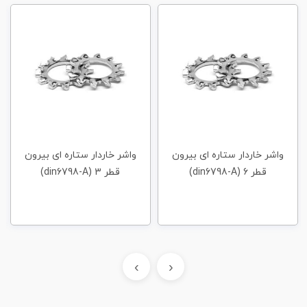
واشر خاردار ستاره ای بیرون
واشر خاردار ستاره ای بیرون
قطر 6 (din6798-A)
قطر 3 (din6798-A)
›
‹