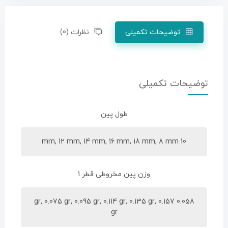
توضیحات تکمیلی
نظرات (0)
توضیحات تکمیلی
طول پین
10 mm, 12 mm, 14 mm, 16 mm, 18 mm, 8 mm
وزن پین مخروطی قطر 1
0.058 gr, 0.075 gr, 0.095 gr, 0.114 gr, 0.135 gr, 0.157
gr