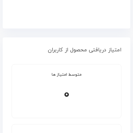
امتیاز دریافتی محصول از کاربران
متوسط امتیاز ها
0