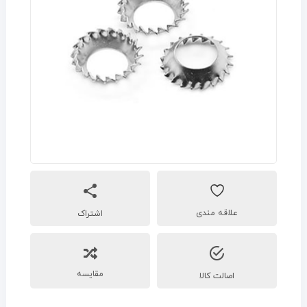
اشتراک
مقایسه
اصالت کالا