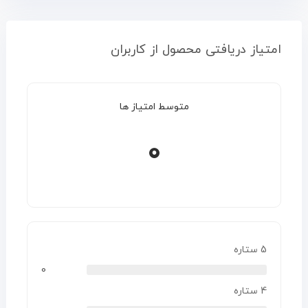
امتیاز دریافتی محصول از کاربران
متوسط امتیاز ها
0
5 ستاره
0
4 ستاره