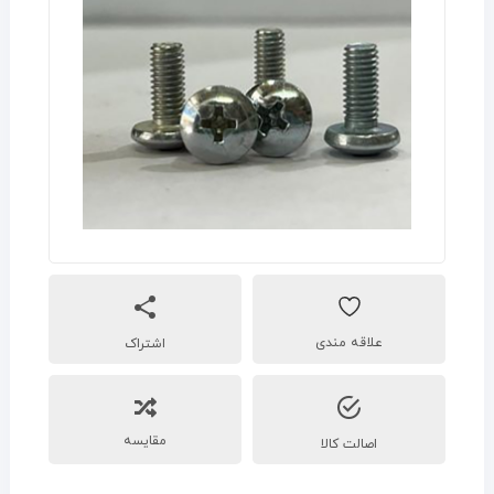
اشتراک
مقایسه
اصالت کالا