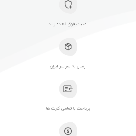
امنیت فوق العاده زیاد
ارسال به سراسر ایران
پرداخت با تمامی کارت ها