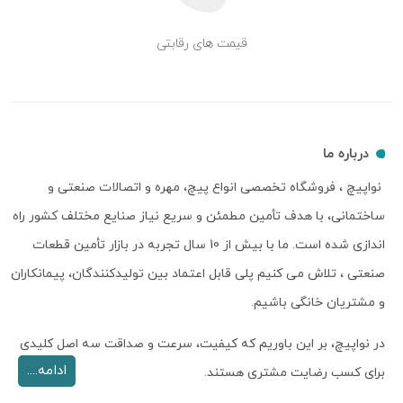
قیمت های رقابتی
درباره ما
نواپیچ ، فروشگاه تخصصی انواع پیچ، مهره و اتصالات صنعتی و
ساختمانی، با هدف تأمین مطمئن و سریع نیاز صنایع مختلف کشور راه
اندازی شده است. ما با بیش از 10 سال تجربه در بازار تأمین قطعات
صنعتی ، تلاش می کنیم پلی قابل اعتماد بین تولیدکنندگان، پیمانکاران
و مشتریان خانگی باشیم.
در نواپیچ، بر این باوریم که کیفیت، سرعت و صداقت سه اصل کلیدی
ادامه....
برای کسب رضایت مشتری هستند.