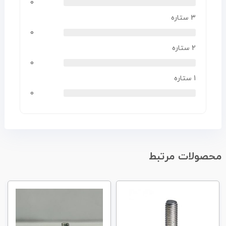
0
3 ستاره
0
2 ستاره
0
1 ستاره
0
محصولات مرتبط