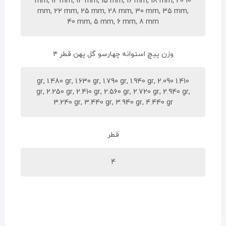
10 mm, 12 mm, 14 mm, 15 mm, 16 mm, 18 mm, 20
mm, 22 mm, 25 mm, 28 mm, 30 mm, 35 mm,
40 mm, 5 mm, 6 mm, 8 mm
وزن پیچ استوانه چهارسو گل پهن قطر ۴
1.410 gr, 1.480 gr, 1.630 gr, 1.790 gr, 1.940 gr, 2.090
gr, 2.250 gr, 2.410 gr, 2.560 gr, 2.720 gr, 2.940 gr,
3.240 gr, 3.440 gr, 3.940 gr, 4.440 gr
قطر
4