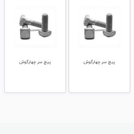
پیچ سر چهارگوش
پیچ سر چهارگوش