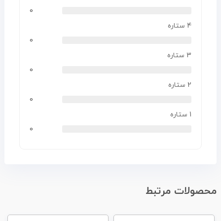
0
4 ستاره
0
3 ستاره
0
2 ستاره
0
1 ستاره
0
محصولات مرتبط