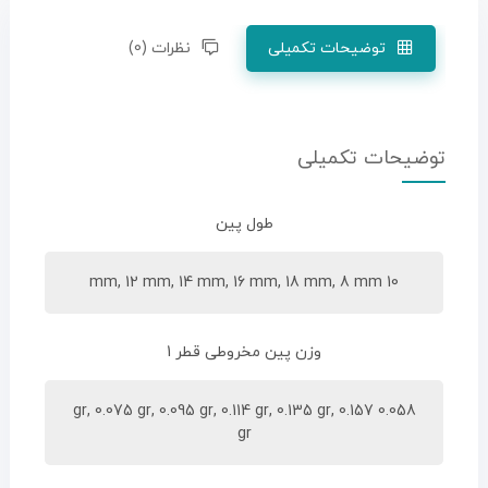
توضیحات تکمیلی
نظرات (0)
توضیحات تکمیلی
طول پین
10 mm, 12 mm, 14 mm, 16 mm, 18 mm, 8 mm
وزن پین مخروطی قطر 1
0.058 gr, 0.075 gr, 0.095 gr, 0.114 gr, 0.135 gr, 0.157
gr