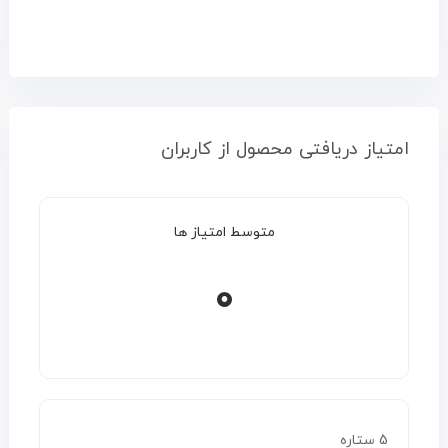
امتیاز دریافتی محصول از کاربران
متوسط امتیاز ها
0
5 ستاره