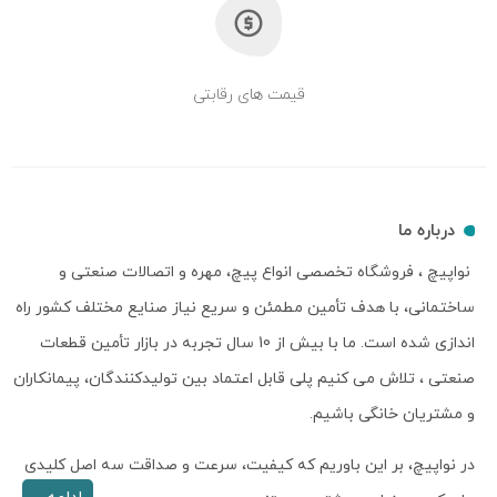
قیمت های رقابتی
درباره ما
نواپیچ ، فروشگاه تخصصی انواع پیچ، مهره و اتصالات صنعتی و
ساختمانی، با هدف تأمین مطمئن و سریع نیاز صنایع مختلف کشور راه
اندازی شده است. ما با بیش از 10 سال تجربه در بازار تأمین قطعات
صنعتی ، تلاش می کنیم پلی قابل اعتماد بین تولیدکنندگان، پیمانکاران
و مشتریان خانگی باشیم.
در نواپیچ، بر این باوریم که کیفیت، سرعت و صداقت سه اصل کلیدی