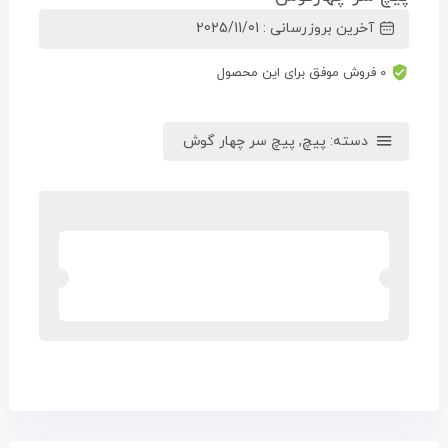
آخرین بروزرسانی : 2025/11/01
0 فروش موفق برای این محصول
دسته:
پیچ
,
پیچ سر چهار گوش