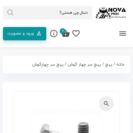
0
ورود و عضویت
خانه
/
پیچ
/
پیچ سر چهار گوش
/ پیچ سر چهارگوش
🔍