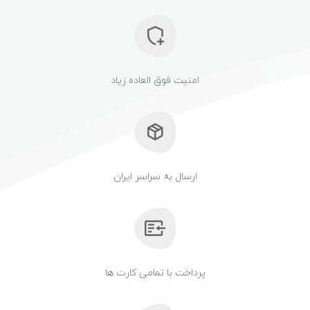
امنیت فوق العاده زیاد
ارسال به سراسر ایران
پرداخت با تمامی کارت ها