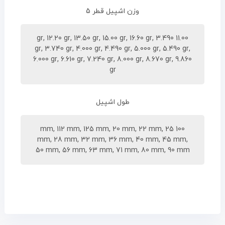
وزن اشپیل قطر 5
11.00 gr, 12.20 gr, 13.50 gr, 15.00 gr, 16.60 gr, 3.490
gr, 3.740 gr, 4.000 gr, 4.490 gr, 5.000 gr, 5.490 gr,
6.000 gr, 6.610 gr, 7.240 gr, 8.000 gr, 8.670 gr, 9.860
gr
طول اشپیل
100 mm, 112 mm, 125 mm, 20 mm, 22 mm, 25
mm, 28 mm, 32 mm, 36 mm, 40 mm, 45 mm,
50 mm, 56 mm, 63 mm, 71 mm, 80 mm, 90 mm