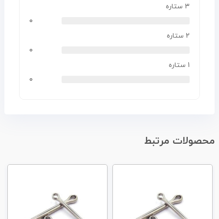
3 ستاره
0
2 ستاره
0
1 ستاره
0
محصولات مرتبط