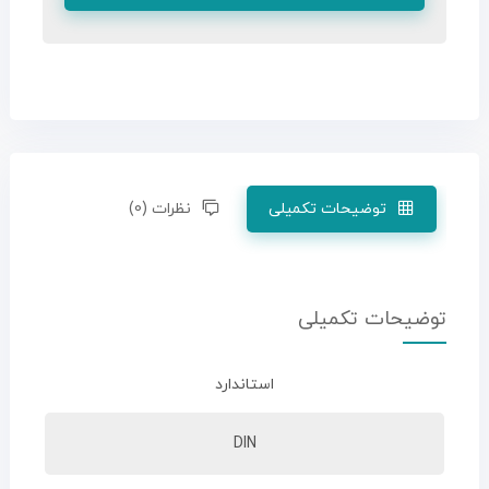
توضیحات تکمیلی
نظرات (0)
توضیحات تکمیلی
استاندارد
DIN