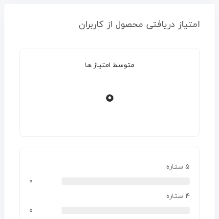
امتیاز دریافتی محصول از کاربران
متوسط امتیاز ها
0
5 ستاره
0
4 ستاره
0