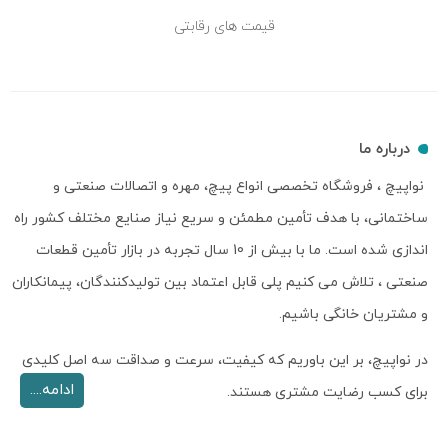
قیمت های رقابتی
درباره ما
نواپیچ ، فروشگاه تخصصی انواع پیچ، مهره و اتصالات صنعتی و
ساختمانی، با هدف تأمین مطمئن و سریع نیاز صنایع مختلف کشور راه
اندازی شده است. ما با بیش از 10 سال تجربه در بازار تأمین قطعات
صنعتی ، تلاش می کنیم پلی قابل اعتماد بین تولیدکنندگان، پیمانکاران
و مشتریان خانگی باشیم.
در نواپیچ، بر این باوریم که کیفیت، سرعت و صداقت سه اصل کلیدی
ادامه....
برای کسب رضایت مشتری هستند.