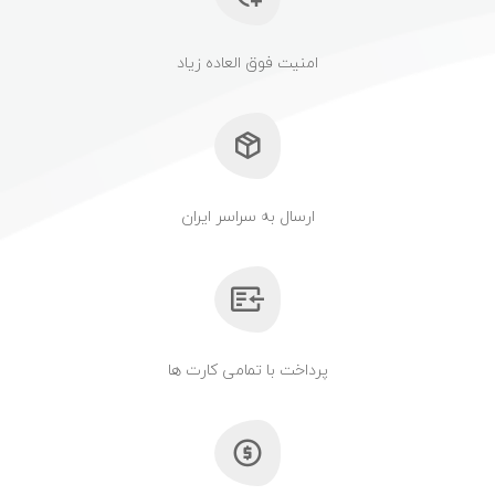
امنیت فوق العاده زیاد
ارسال به سراسر ایران
پرداخت با تمامی کارت ها