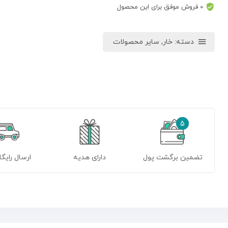
0 فروش موفق برای این محصول
دسته:
خار
,
سایر محصولات
5
تضمین برگشت پول
دارای هدیه
ارسال رایگا