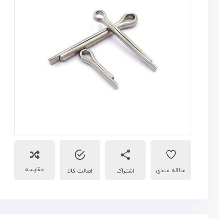
مقایسه
اشتراک
اصالت کالا