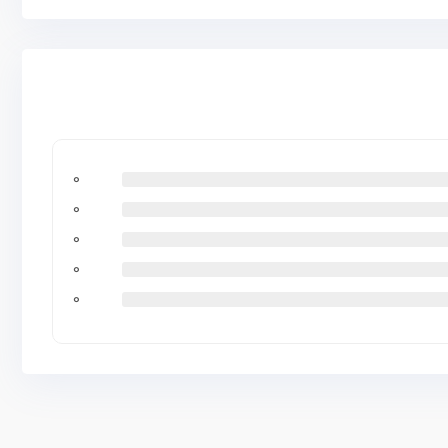
0
0
0
0
0