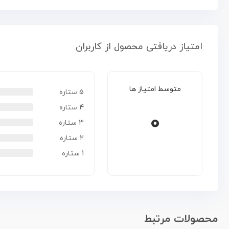
امتیاز دریافتی محصول از کاربران
متوسط امتیاز ها
5 ستاره
4 ستاره
0
3 ستاره
2 ستاره
1 ستاره
محصولات مرتبط