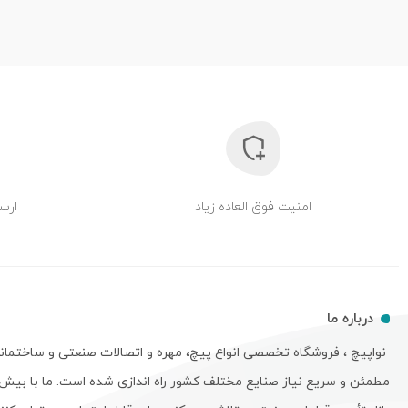
امنیت فوق العاده زیاد
ارسا
درباره ما
نواپیچ ، فروشگاه تخصصی انواع پیچ، مهره و اتصالات صنعتی و ساختمان