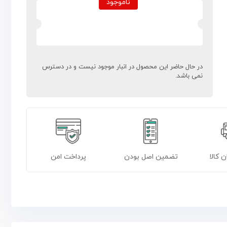
ناموجود
در حال حاضر این محصول در انبار موجود نیست و در دسترس
نمی باشد.
ن کالا
تضمین اصل بودن
پرداخت امن