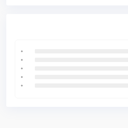
0
0
0
0
0