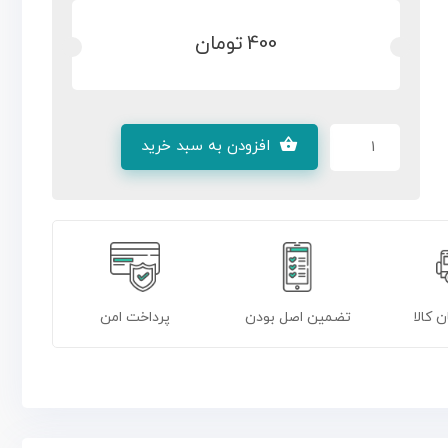
400
تومان
افزودن به سبد خرید
ن کالا
تضمین اصل بودن
پرداخت امن