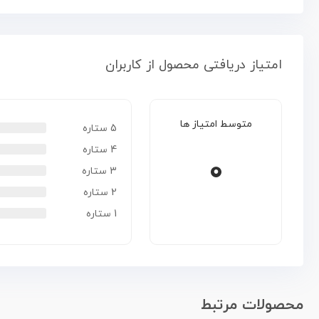
امتیاز دریافتی محصول از کاربران
متوسط امتیاز ها
5 ستاره
4 ستاره
0
3 ستاره
2 ستاره
1 ستاره
محصولات مرتبط