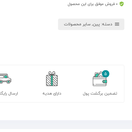
0 فروش موفق برای این محصول
دسته:
پین
,
سایر محصولات
5
تضمین برگشت پول
دارای هدیه
ارسال رایگا