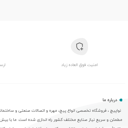
امنیت فوق العاده زیاد
ارسا
درباره ما
نواپیچ ، فروشگاه تخصصی انواع پیچ، مهره و اتصالات صنعتی و ساختمان