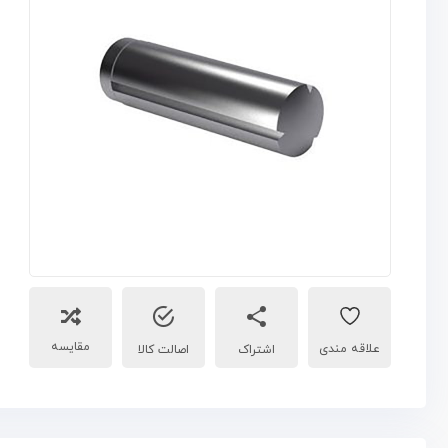
مقایسه
اشتراک
اصالت کالا