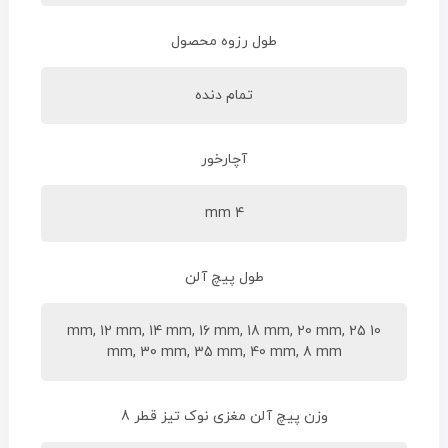
طول رزوه محصول
تمام دنده
آچارخور
4 mm
طول پیچ آلن
10 mm, 12 mm, 14 mm, 16 mm, 18 mm, 20 mm, 25
mm, 30 mm, 35 mm, 40 mm, 8 mm
وزن پیچ آلن مغزی نوک تیز قطر 8