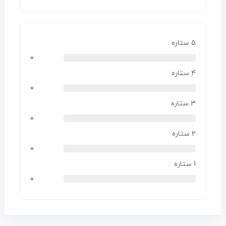
5 ستاره
0
4 ستاره
0
3 ستاره
0
2 ستاره
0
1 ستاره
0