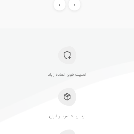
›
‹
امنیت فوق العاده زیاد
ارسال به سراسر ایران