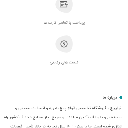
پرداخت با تمامی کارت ها
قیمت های رقابتی
درباره ما
نواپیچ ، فروشگاه تخصصی انواع پیچ، مهره و اتصالات صنعتی و
ساختمانی، با هدف تأمین مطمئن و سریع نیاز صنایع مختلف کشور راه
اندازی شده است. ما با بیش از 10 سال تجربه در بازار تأمین قطعات