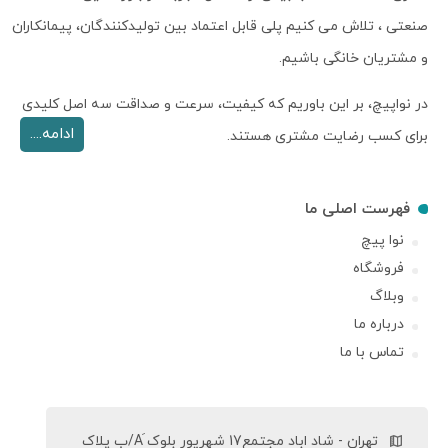
صنعتی ، تلاش می کنیم پلی قابل اعتماد بین تولیدکنندگان، پیمانکاران
و مشتریان خانگی باشیم.
در نواپیچ، بر این باوریم که کیفیت، سرعت و صداقت سه اصل کلیدی
ادامه....
برای کسب رضایت مشتری هستند.
فهرست اصلی ما
نوا پیچ
فروشگاه
وبلاگ
درباره ما
تماس با ما
تهران - شاد اباد مجتمع17 شهریور بلوک َA/ب پلاک