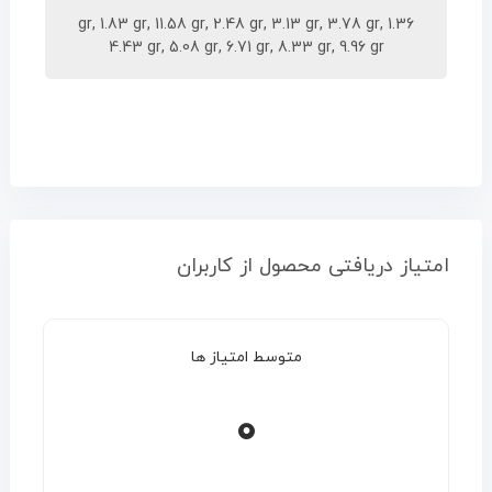
1.36 gr, 1.83 gr, 11.58 gr, 2.48 gr, 3.13 gr, 3.78 gr,
4.43 gr, 5.08 gr, 6.71 gr, 8.33 gr, 9.96 gr
امتیاز دریافتی محصول از کاربران
متوسط امتیاز ها
0