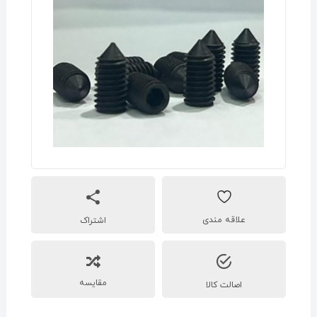
اشتراک
مقایسه
اصالت کالا