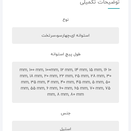
توضیحات تکمیلی
نوع
استوانه ای،چهارسو،سرتخت
طول پیچ استوانه
10 mm, 100 mm, 100mm, 12 mm, 14 mm, 15 mm, 16
mm, 18 mm, 20 mm, 22 mm, 25 mm, 28 mm, 30
mm, 35 mm, 4 mm, 40 mm, 45 mm, 5 mm, 50
mm, 55 mm, 6 mm, 60 mm, 65 mm, 70 mm, 75
mm, 8 mm, 80 mm
جنس
استیل