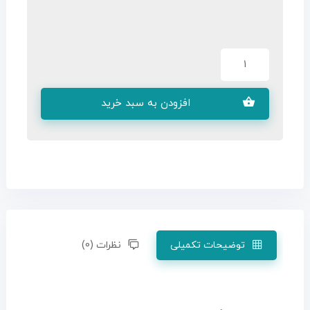
افزودن به سبد خرید
توضیحات تکمیلی
نظرات (0)