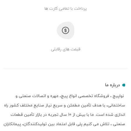
پرداخت با تمامی کارت ها
قیمت های رقابتی
درباره ما
نواپیچ ، فروشگاه تخصصی انواع پیچ، مهره و اتصالات صنعتی و
ساختمانی، با هدف تأمین مطمئن و سریع نیاز صنایع مختلف کشور راه
اندازی شده است. ما با بیش از 10 سال تجربه در بازار تأمین قطعات
صنعتی ، تلاش می کنیم پلی قابل اعتماد بین تولیدکنندگان، پیمانکاران