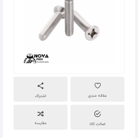
اشتراک
مقایسه
اصالت کالا