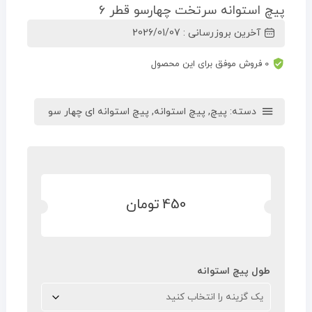
پیچ استوانه سرتخت چهارسو قطر 6
آخرین بروزرسانی : 2026/01/07
0 فروش موفق برای این محصول
دسته:
پیچ
,
پیچ استوانه
,
پیچ استوانه ای چهار سو
450
تومان
طول پیچ استوانه