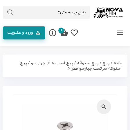
0
ورود و عضویت
خانه
/
پیچ
/
پیچ استوانه
/
پیچ استوانه ای چهار سو
/ پیچ
استوانه سرتخت چهارسو قطر 6
🔍