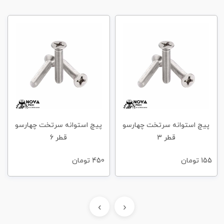
پیچ استوانه سرتخت چهارسو
پیچ استوانه سرتخت چهارسو
قطر 3
قطر 6
155
تومان
450
تومان
›
‹