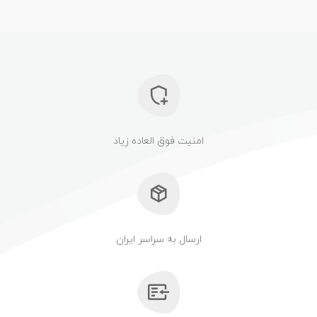
امنیت فوق العاده زیاد
ارسال به سراسر ایران