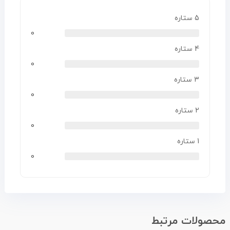
5 ستاره
0
4 ستاره
0
3 ستاره
0
2 ستاره
0
1 ستاره
0
محصولات مرتبط