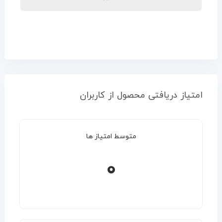
امتیاز دریافتی محصول از کاربران
متوسط امتیاز ها
0