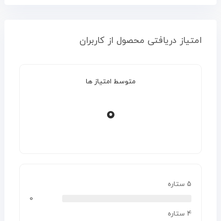
امتیاز دریافتی محصول از کاربران
متوسط امتیاز ها
0
5 ستاره
0
4 ستاره