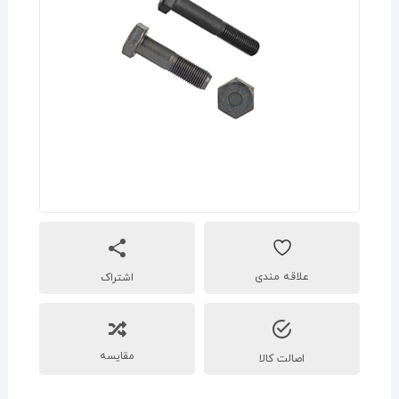
اشتراک
مقایسه
اصالت کالا