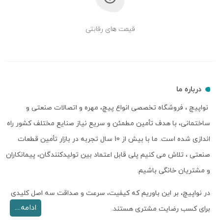
قیمت های رقابتی
درباره ما
نواپیچ ، فروشگاه تخصصی انواع پیچ، مهره و اتصالات صنعتی و
ساختمانی، با هدف تأمین مطمئن و سریع نیاز صنایع مختلف کشور راه
اندازی شده است. ما با بیش از 10 سال تجربه در بازار تأمین قطعات
صنعتی ، تلاش می کنیم پلی قابل اعتماد بین تولیدکنندگان، پیمانکاران
و مشتریان خانگی باشیم.
در نواپیچ، بر این باوریم که کیفیت، سرعت و صداقت سه اصل کلیدی
ادامه....
برای کسب رضایت مشتری هستند.