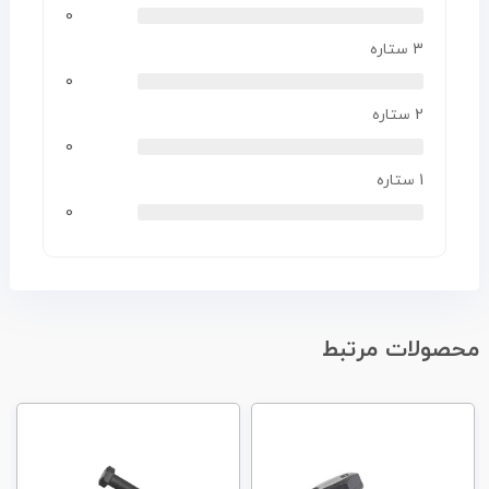
0
3 ستاره
0
2 ستاره
0
1 ستاره
0
محصولات مرتبط