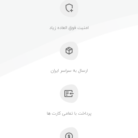
امنیت فوق العاده زیاد
ارسال به سراسر ایران
پرداخت با تمامی کارت ها