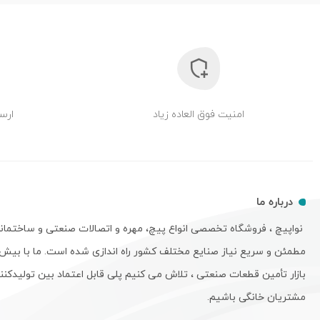
امنیت فوق العاده زیاد
ارسا
درباره ما
نواپیچ ، فروشگاه تخصصی انواع پیچ، مهره و اتصالات صنعتی و ساختمان
بازار تأمین قطعات صنعتی ، تلاش می کنیم پلی قابل اعتماد بین تولیدکنند
مشتریان خانگی باشیم.