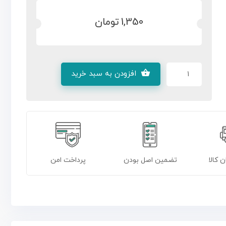
1,350
تومان
افزودن به سبد خرید
ن کالا
تضمین اصل بودن
پرداخت امن