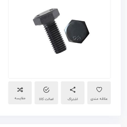
مقایسه
اشتراک
اصالت کالا