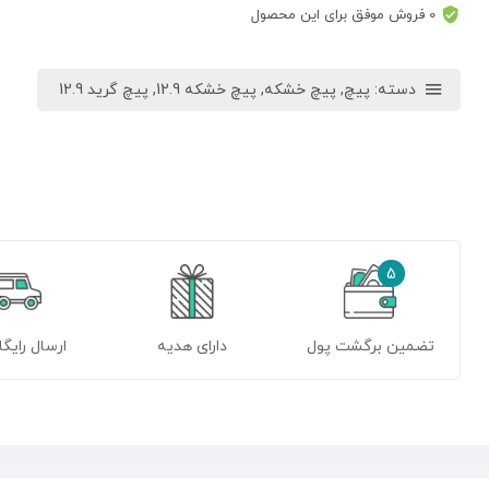
0 فروش موفق برای این محصول
دسته:
پیچ
,
پیچ خشکه
,
پیچ خشکه 12.9
,
پیچ گرید 12.9
5
تضمین برگشت پول
دارای هدیه
ارسال رایگا