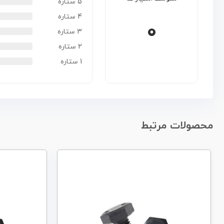
5 ستاره
4 ستاره
0
3 ستاره
2 ستاره
1 ستاره
محصولات مرتبط