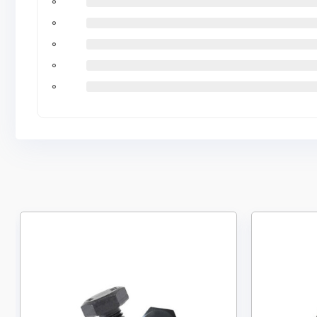
0
0
0
0
0