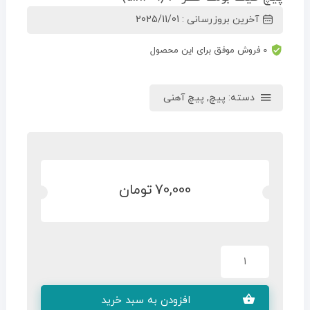
آخرین بروزرسانی : 2025/11/01
0 فروش موفق برای این محصول
دسته:
پیچ
,
پیچ آهنی
70,000
تومان
افزودن به سبد خرید