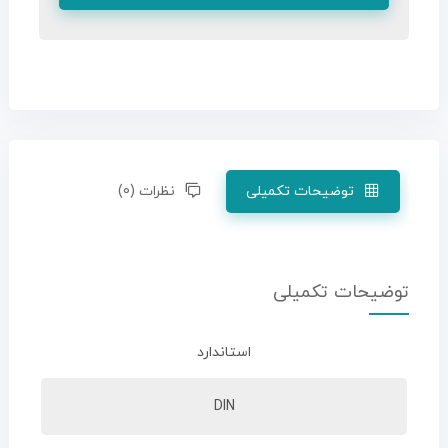
توضیحات تکمیلی
نظرات (0)
توضیحات تکمیلی
استاندارد
DIN