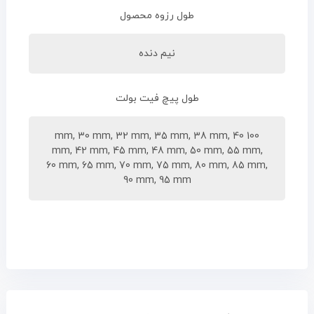
طول رزوه محصول
نیم دنده
طول پیچ فیت بولت
100 mm, 30 mm, 32 mm, 35 mm, 38 mm, 40
mm, 42 mm, 45 mm, 48 mm, 50 mm, 55 mm,
60 mm, 65 mm, 70 mm, 75 mm, 80 mm, 85 mm,
90 mm, 95 mm