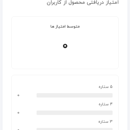
امتیاز دریافتی محصول از کاربران
متوسط امتیاز ها
0
5 ستاره
0
4 ستاره
0
3 ستاره