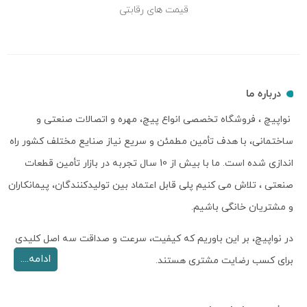
قیمت های رقابتی
درباره ما
نواپیچ ، فروشگاه تخصصی انواع پیچ، مهره و اتصالات صنعتی و
ساختمانی، با هدف تأمین مطمئن و سریع نیاز صنایع مختلف کشور راه
اندازی شده است. ما با بیش از 10 سال تجربه در بازار تأمین قطعات
صنعتی ، تلاش می کنیم پلی قابل اعتماد بین تولیدکنندگان، پیمانکاران
و مشتریان خانگی باشیم.
در نواپیچ، بر این باوریم که کیفیت، سرعت و صداقت سه اصل کلیدی
ادامه....
برای کسب رضایت مشتری هستند.