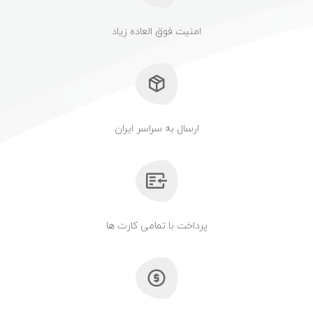
امنیت فوق العاده زیاد
ارسال به سراسر ایران
پرداخت با تمامی کارت ها