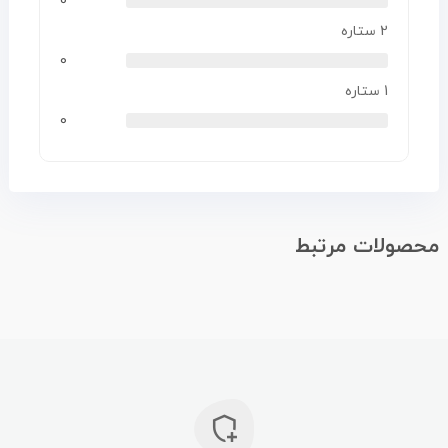
0
2 ستاره
0
1 ستاره
0
محصولات مرتبط