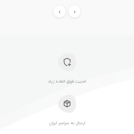
›
‹
امنیت فوق العاده زیاد
ارسال به سراسر ایران