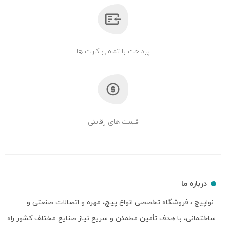
پرداخت با تمامی کارت ها
قیمت های رقابتی
درباره ما
نواپیچ ، فروشگاه تخصصی انواع پیچ، مهره و اتصالات صنعتی و
ساختمانی، با هدف تأمین مطمئن و سریع نیاز صنایع مختلف کشور راه