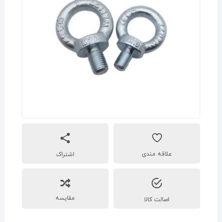
اشتراک
مقایسه
اصالت کالا