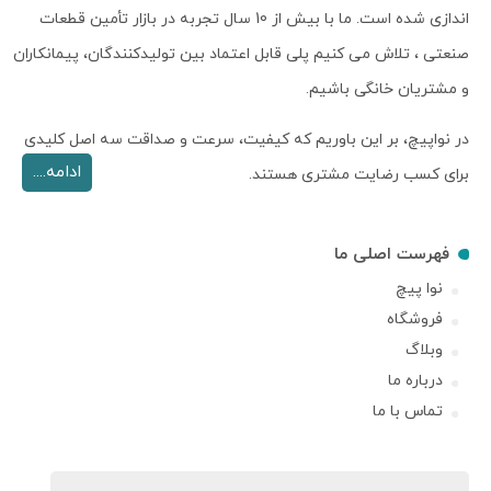
اندازی شده است. ما با بیش از 10 سال تجربه در بازار تأمین قطعات
صنعتی ، تلاش می کنیم پلی قابل اعتماد بین تولیدکنندگان، پیمانکاران
و مشتریان خانگی باشیم.
در نواپیچ، بر این باوریم که کیفیت، سرعت و صداقت سه اصل کلیدی
ادامه....
برای کسب رضایت مشتری هستند.
فهرست اصلی ما
نوا پیچ
فروشگاه
وبلاگ
درباره ما
تماس با ما