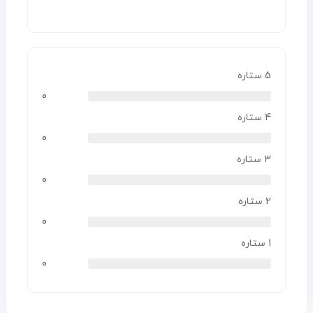
5 ستاره
0
4 ستاره
0
3 ستاره
0
2 ستاره
0
1 ستاره
0