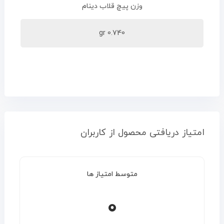
وزن پیچ قلاب دینام
0.740 gr
امتیاز دریافتی محصول از کاربران
متوسط امتیاز ها
0